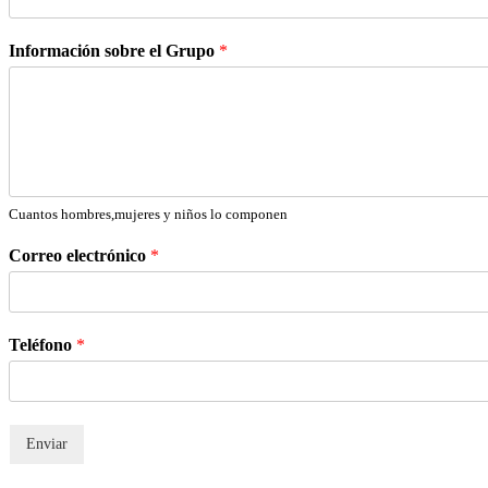
Información sobre el Grupo
*
Cuantos hombres,mujeres y niños lo componen
Correo electrónico
*
Teléfono
*
Enviar