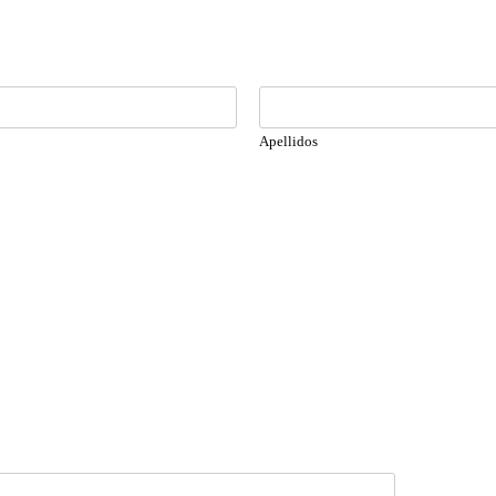
Apellidos