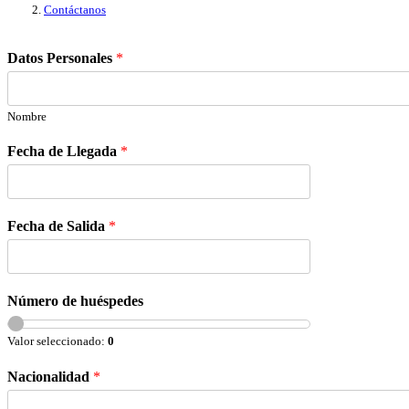
Contáctanos
Datos Personales
*
Nombre
Fecha de Llegada
*
Fecha de Salida
*
Número de huéspedes
Valor seleccionado:
0
Nacionalidad
*